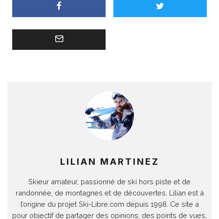
LILIAN MARTINEZ
Skieur amateur, passionné de ski hors piste et de
randonnée, de montagnes et de découvertes. Lilian est à
l’origine du projet Ski-Libre.com depuis 1998. Ce site a
pour objectif de partager des opinions, des points de vues,