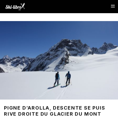
PIGNE D’AROLLA, DESCENTE SE PUIS
RIVE DROITE DU GLACIER DU MONT