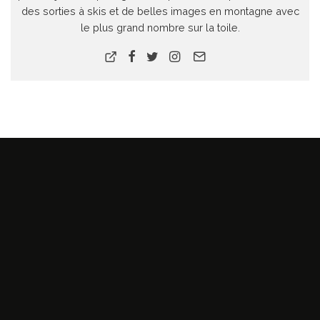
des sorties à skis et de belles images en montagne avec
le plus grand nombre sur la toile.