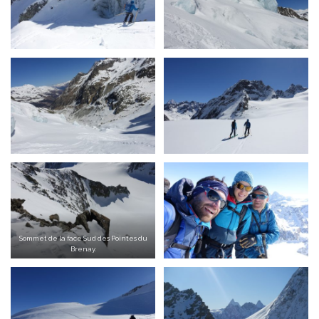
Sommet de la face Sud des Pointes du
Brenay.