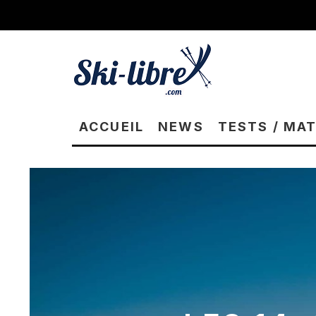
ACCUEIL
NEWS
TESTS / MA