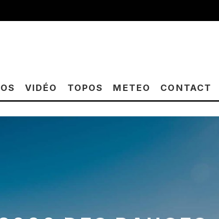
TOS
VIDÉO
TOPOS
METEO
CONTACT