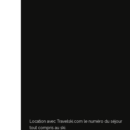
Location avec Travelski.com
le numéro du séjour
tout compris au ski.