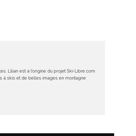
 Lilian est à l’origine du projet Ski-Libre.com
ies à skis et de belles images en montagne