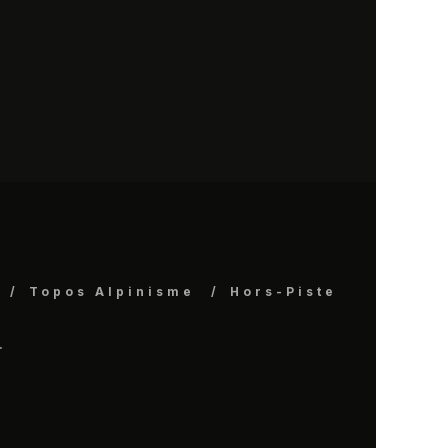
Topos Alpinisme
Hors-Piste
.