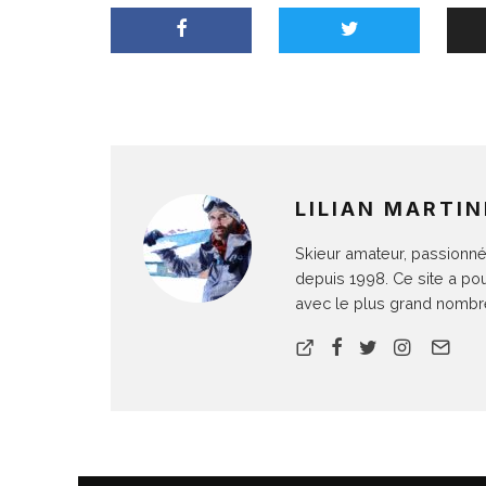
LILIAN MARTIN
Skieur amateur, passionné 
depuis 1998. Ce site a po
avec le plus grand nombre 