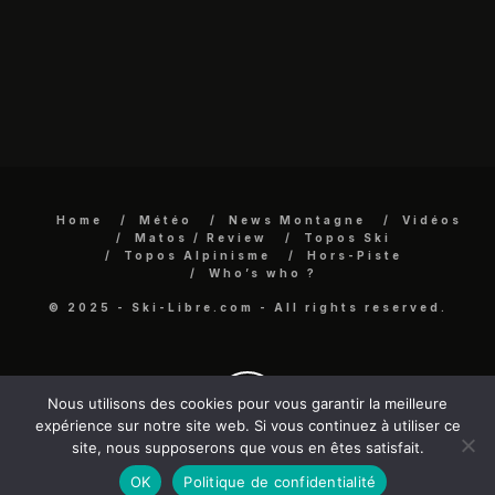
Home
Météo
News Montagne
Vidéos
Matos / Review
Topos Ski
Topos Alpinisme
Hors-Piste
Who’s who ?
© 2025 - Ski-Libre.com - All rights reserved.
Nous utilisons des cookies pour vous garantir la meilleure
expérience sur notre site web. Si vous continuez à utiliser ce
site, nous supposerons que vous en êtes satisfait.
OK
Politique de confidentialité