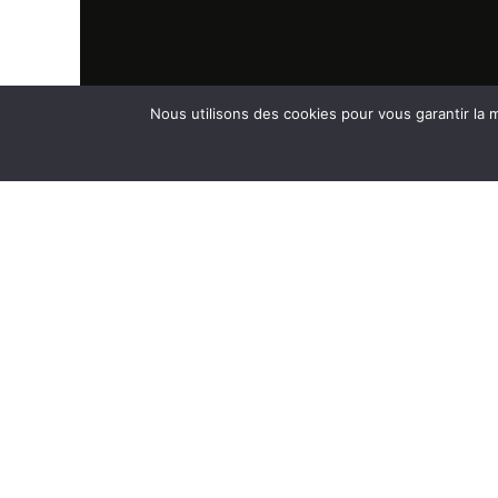
Nous utilisons des cookies pour vous garantir la m