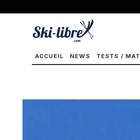
ACCUEIL
NEWS
TESTS / MA