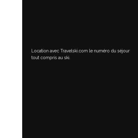
Location avec Travelski.com
le numéro du séjour
tout compris au ski.