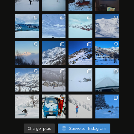
Charger plus
Suivre sur Instagram