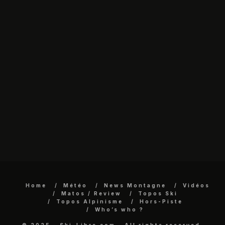
Home
Météo
News Montagne
Vidéos
Matos / Review
Topos Ski
Topos Alpinisme
Hors-Piste
Who’s who ?