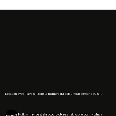
Location avec Travelski.com
le numéro du séjour tout compris au ski.
ski.libre
Follow my best ski blog pictures.
(ski-libre.com - Lilian