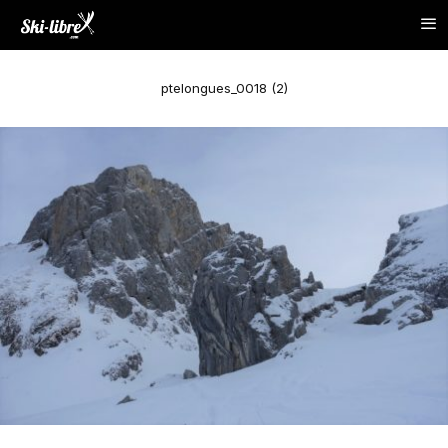
ptelongues_0018 (2)