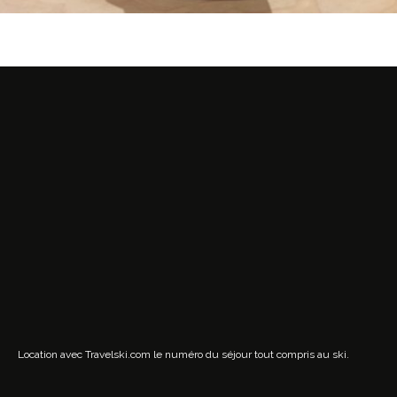
Location avec Travelski.com
le numéro du séjour tout compris au ski.