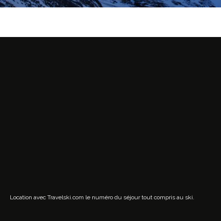
Location avec Travelski.com
le numéro du séjour tout compris au ski.