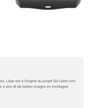
 Lilian est à l’origine du projet Ski-Libre.com
ies à skis et de belles images en montagne