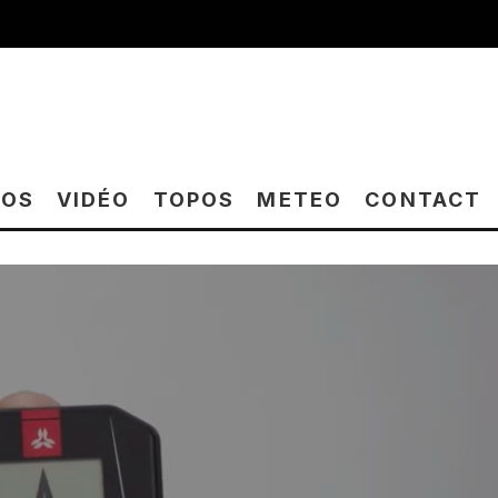
TOS
VIDÉO
TOPOS
METEO
CONTACT