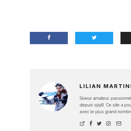
LILIAN MARTIN
Skieur amateur, passionné 
depuis 1998. Ce site a po
avec le plus grand nombre 