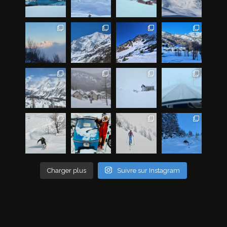
Charger plus
Suivre sur Instagram