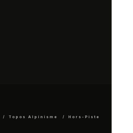
Topos Alpinisme
Hors-Piste
.