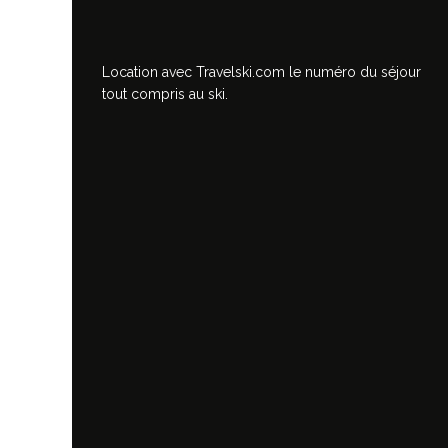
Location avec Travelski.com
le numéro du séjour
tout compris au ski.