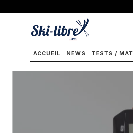
ACCUEIL
NEWS
TESTS / MA