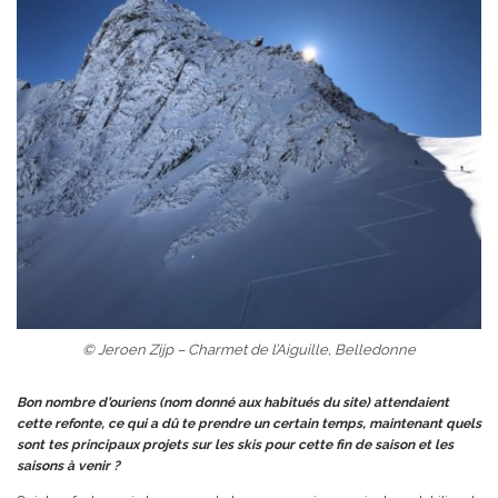
© Jeroen Zijp – Charmet de l’Aiguille, Belledonne
Bon nombre d’ouriens (nom donné aux habitués du site) attendaient
cette refonte, ce qui a dû te prendre un certain temps, maintenant quels
sont tes principaux projets sur les skis pour cette fin de saison et les
saisons à venir ?