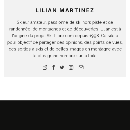
LILIAN MARTINEZ
Skieur amateur, passionné de ski hors piste et de
randonnée, de montagnes et de découvertes. Lilian est à
l’origine du projet Ski-Libre.com depuis 1998. Ce site a
pour objectif de partager des opinions, des points de vues,
des sorties à skis et de belles images en montagne avec
le plus grand nombre sur la toile.