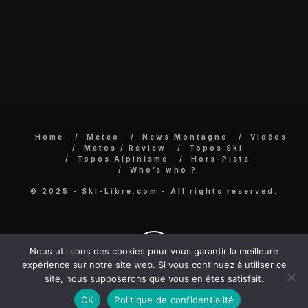
Home
Météo
News Montagne
Vidéos
Matos / Review
Topos Ski
Topos Alpinisme
Hors-Piste
Who’s who ?
© 2025 - Ski-Libre.com - All rights reserved.
Nous utilisons des cookies pour vous garantir la meilleure
expérience sur notre site web. Si vous continuez à utiliser ce
site, nous supposerons que vous en êtes satisfait.
OK
Politique de confidentialité