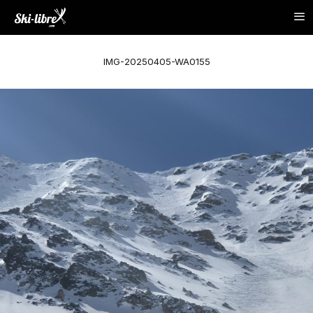
IMG-20250405-WA0155