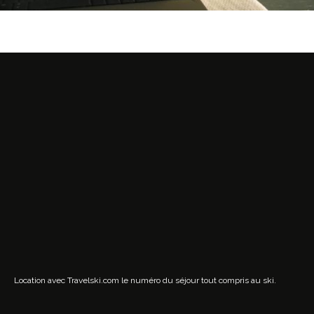
Location avec Travelski.com
le numéro du séjour tout compris au ski.