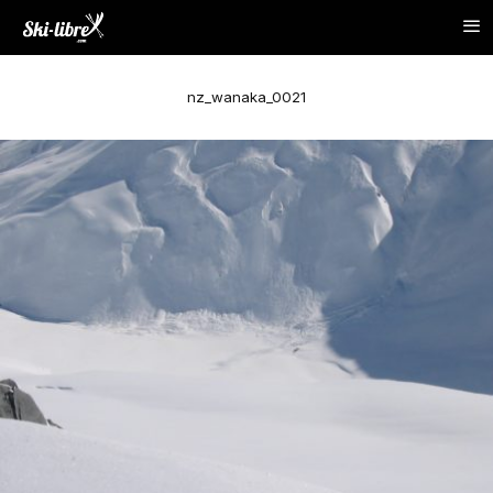
nz_wanaka_0021