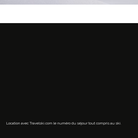
Location avec Travelski.com
le numéro du séjour tout compris au ski.