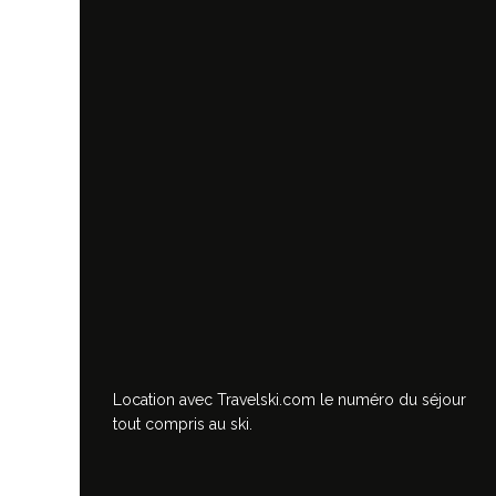
Location avec Travelski.com
le numéro du séjour
tout compris au ski.