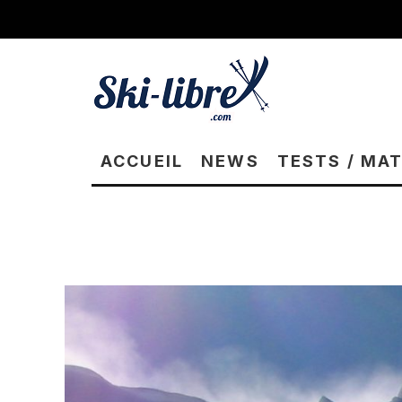
ACCUEIL
NEWS
TESTS / MA