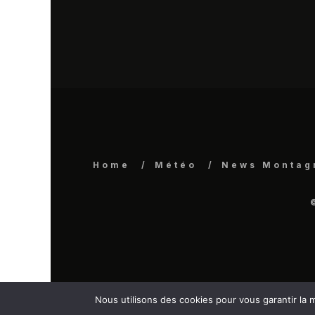
Home
Météo
News Montag
Nous utilisons des cookies pour vous garantir la m