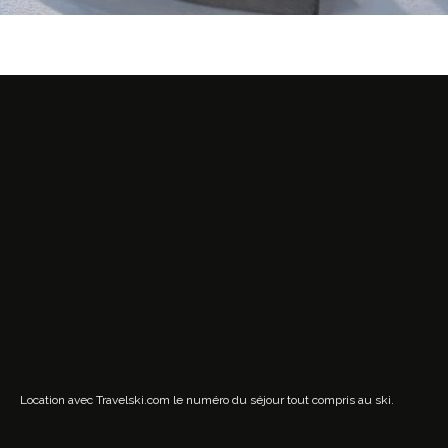
Location avec Travelski.com
le numéro du séjour tout compris au ski.