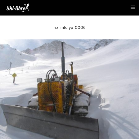
nz_mtolyp_0006