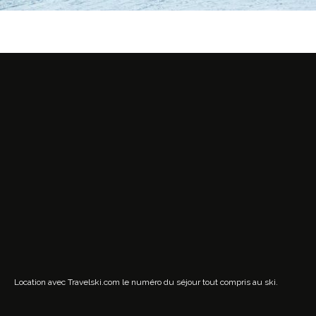
Location avec Travelski.com
le numéro du séjour tout compris au ski.