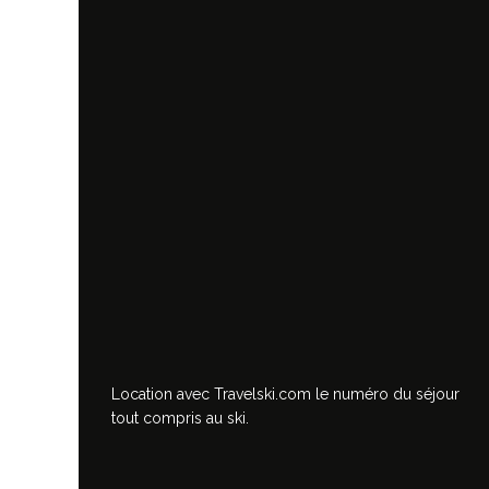
Location avec Travelski.com
le numéro du séjour
tout compris au ski.