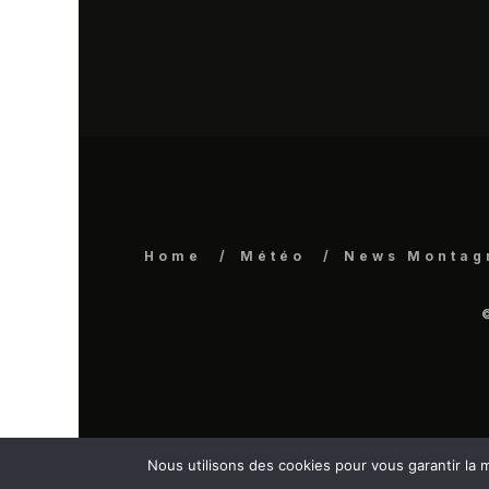
Home
Météo
News Montag
Nous utilisons des cookies pour vous garantir la m