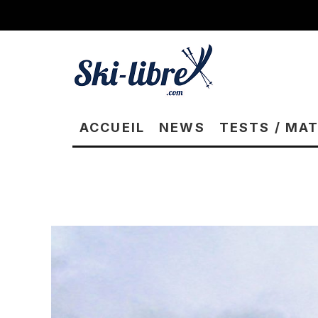
ACCUEIL
NEWS
TESTS / MA