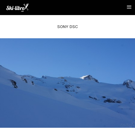
SONY DSC