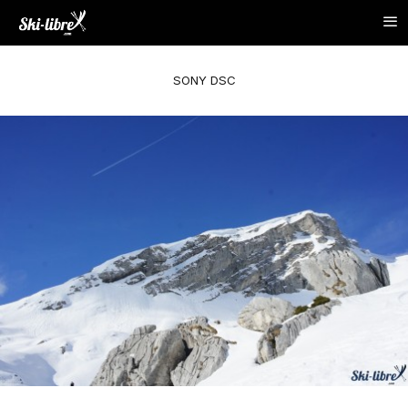
SONY DSC