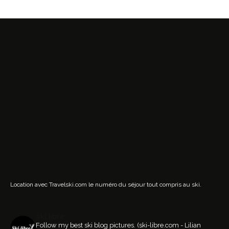
Location avec Travelski.com
le numéro du séjour tout compris au ski.
ski.libre
Follow my best ski blog pictures.
(ski-libre.com - Lilian