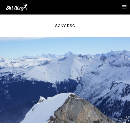
SONY DSC