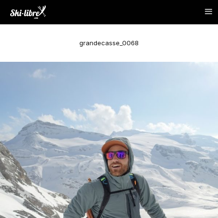
grandecasse_0068