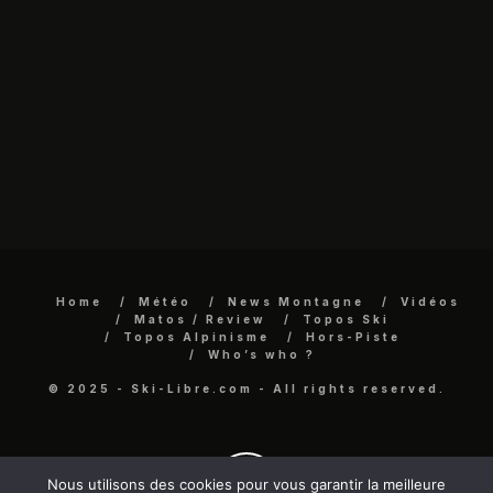
Home
Météo
News Montagne
Vidéos
Matos / Review
Topos Ski
Topos Alpinisme
Hors-Piste
Who’s who ?
© 2025 - Ski-Libre.com - All rights reserved.
Nous utilisons des cookies pour vous garantir la meilleure