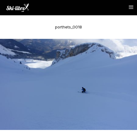
porthets_0018