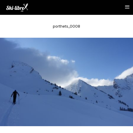
porthets_0008