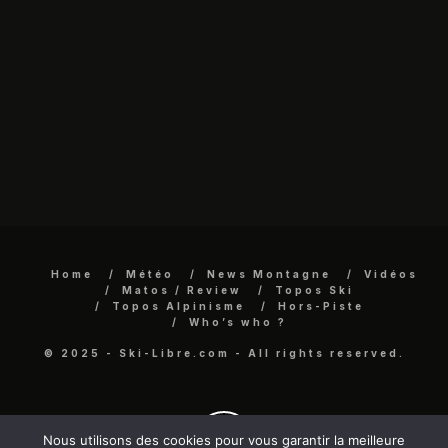
Home
Météo
News Montagne
Vidéos
Matos / Review
Topos Ski
Topos Alpinisme
Hors-Piste
Who’s who ?
© 2025 - Ski-Libre.com - All rights reserved.
Nous utilisons des cookies pour vous garantir la meilleure