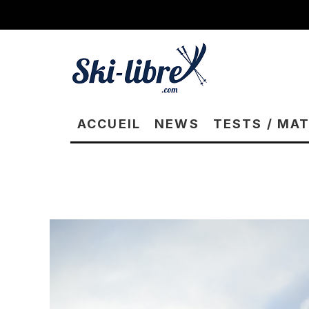
ACCUEIL
NEWS
TESTS / MA