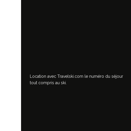
Location avec Travelski.com
le numéro du séjour
tout compris au ski.