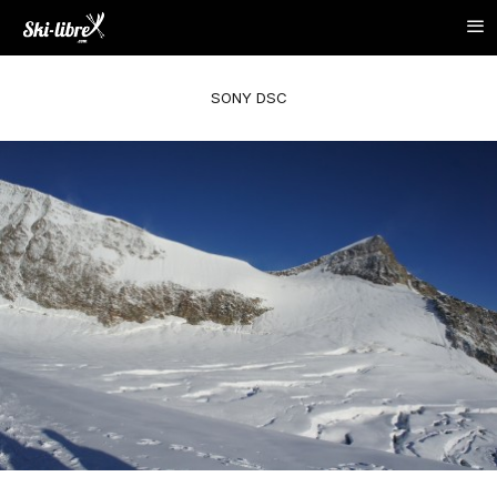
SONY DSC