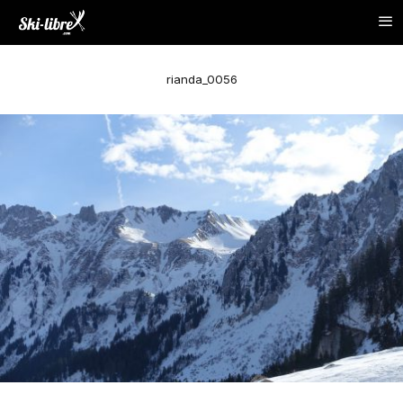
rianda_0056