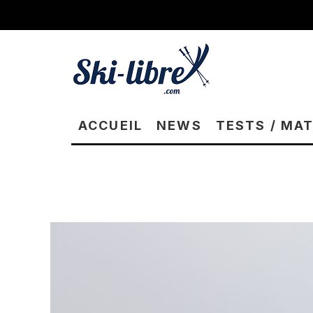
ACCUEIL
NEWS
TESTS / MA