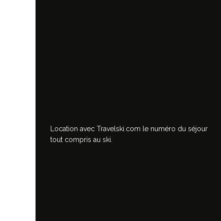
Location avec Travelski.com
le numéro du séjour
tout compris au ski.