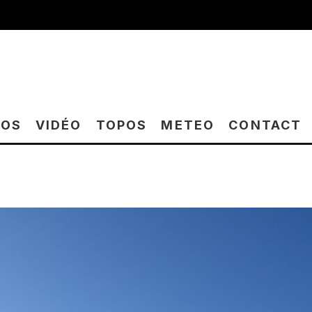
TOS
VIDÉO
TOPOS
METEO
CONTACT