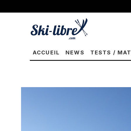
ACCUEIL
NEWS
TESTS / MA