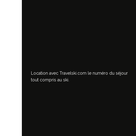
Location avec Travelski.com
le numéro du séjour
tout compris au ski.