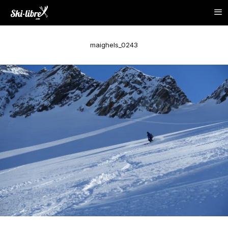
maighels_0243