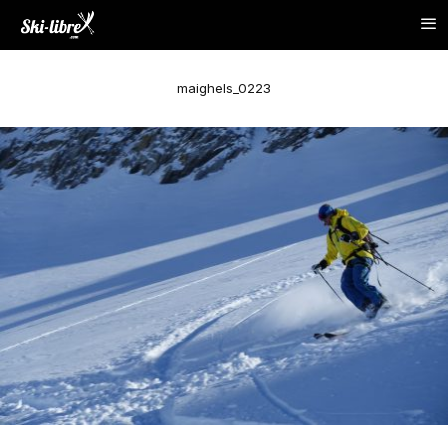
maighels_0223