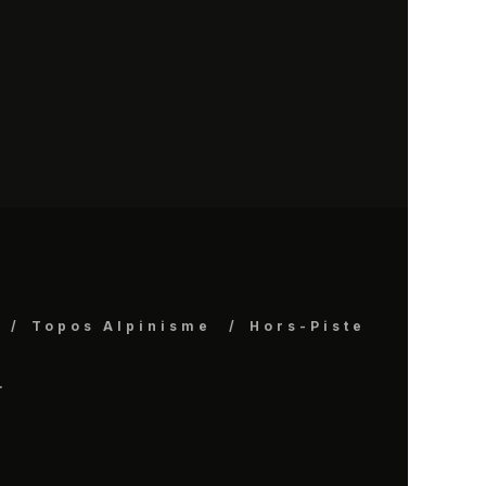
Topos Alpinisme
Hors-Piste
.