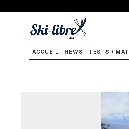
ACCUEIL
NEWS
TESTS / MA