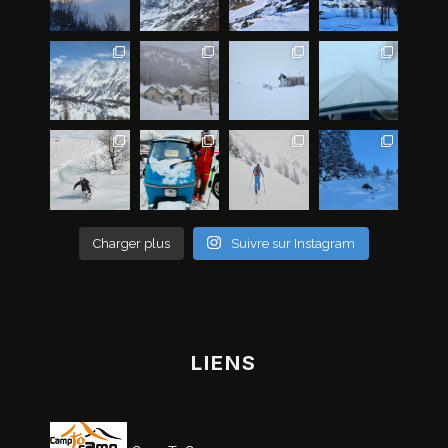
Charger plus
Suivre sur Instagram
LIENS