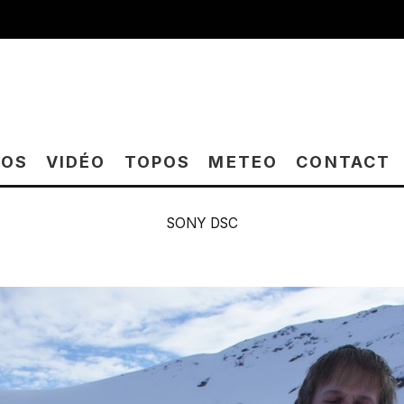
TOS
VIDÉO
TOPOS
METEO
CONTACT
SONY DSC