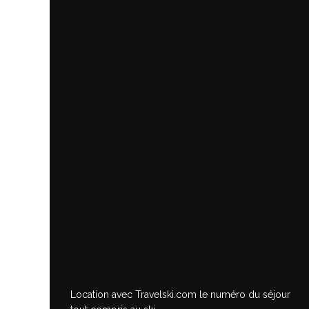
Location avec Travelski.com
le numéro du séjour