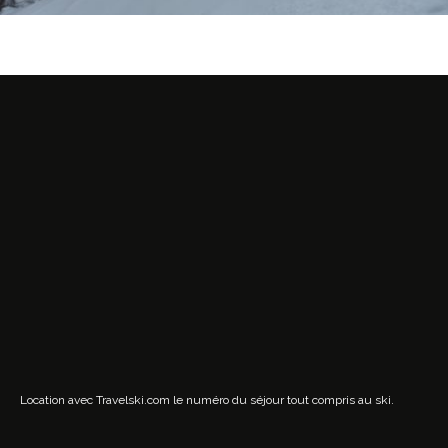
Location avec Travelski.com
le numéro du séjour tout compris au ski.