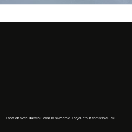
Location avec Travelski.com
le numéro du séjour tout compris au ski.