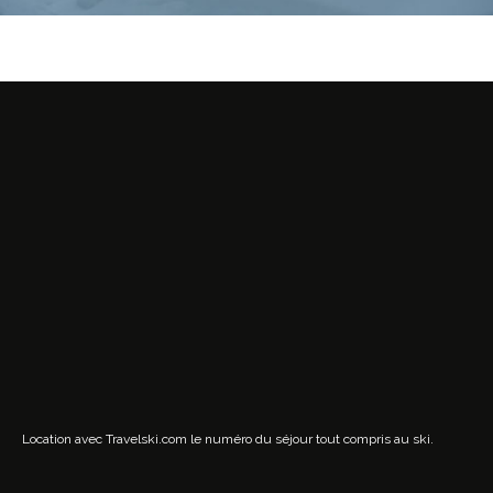
Location avec Travelski.com
le numéro du séjour tout compris au ski.