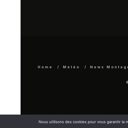
Home
Météo
News Montag
Nous utilisons des cookies pour vous garantir la m