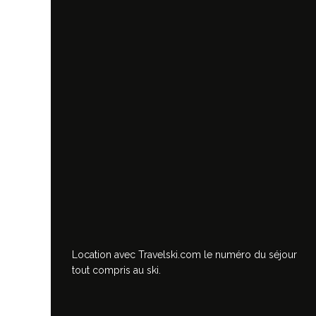
Location avec Travelski.com
le numéro du séjour
tout compris au ski.