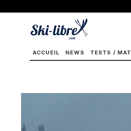
ACCUEIL
NEWS
TESTS / MA