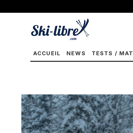
ACCUEIL
NEWS
TESTS / MA