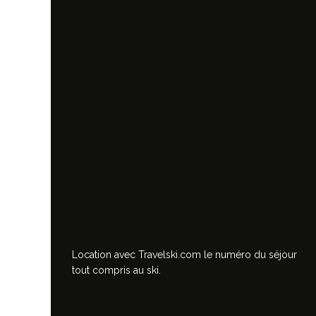
Location avec Travelski.com
le numéro du séjour
tout compris au ski.