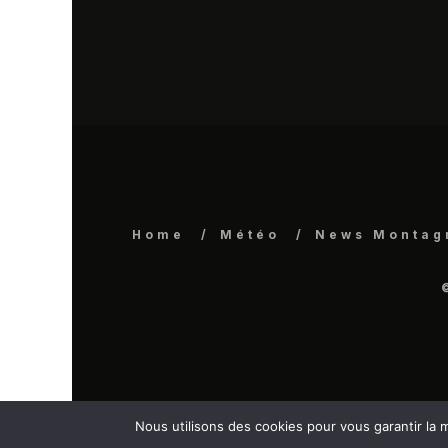
Home
Météo
News Montag
Nous utilisons des cookies pour vous garantir la m