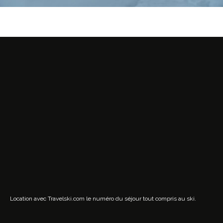
Location avec Travelski.com
le numéro du séjour tout compris au ski.