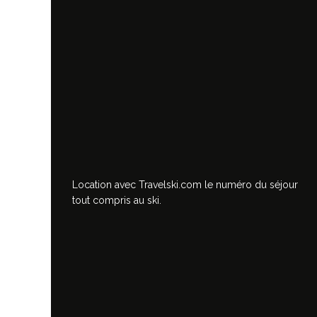
Location avec Travelski.com
le numéro du séjour
tout compris au ski.