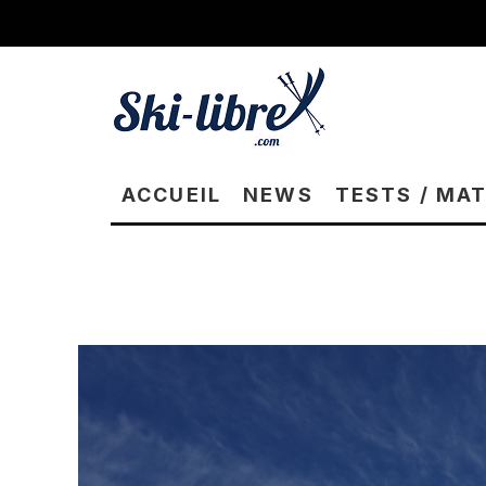
ACCUEIL
NEWS
TESTS / MA