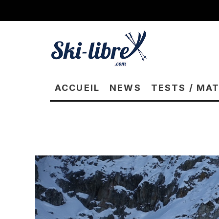
ACCUEIL
NEWS
TESTS / MA