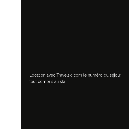
Location avec Travelski.com
le numéro du séjour
tout compris au ski.