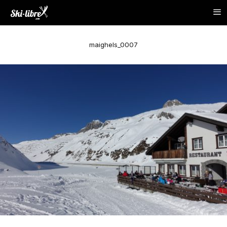
maighels_0007