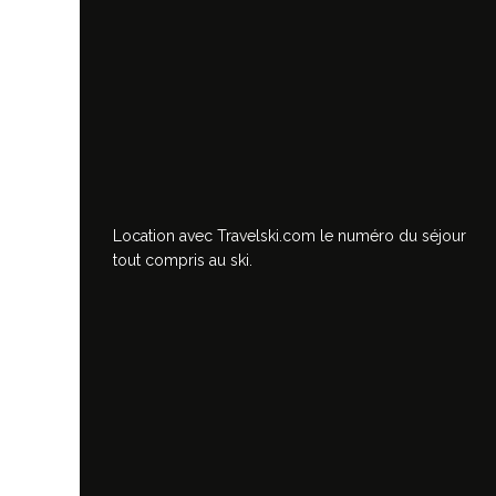
Location avec Travelski.com
le numéro du séjour
tout compris au ski.