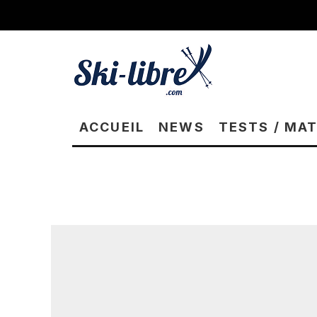
ACCUEIL
NEWS
TESTS / MA