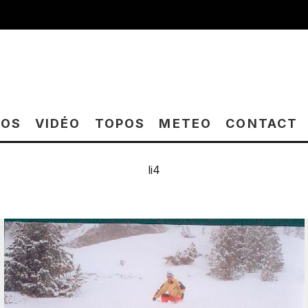
TOS
VIDÉO
TOPOS
METEO
CONTACT
li4