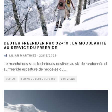
DEUTER FREERIDER PRO 32+10 : LA MODULARITÉ
AU SERVICE DU FREERIDE
LILIAN MARTINEZ
·
22/12/2025
Le marché des sacs techniques destinés au ski de randonnée et
au freeride est saturé de modèles qui
...
REVIEW
TEMPS DE LECTURE: 7 MN
206 VIEWS