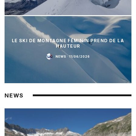
LE SKI DE MONTAGNE FÉMININ PREND DE LA
HAUTEUR
NEWS
·
11/06/2026
NEWS