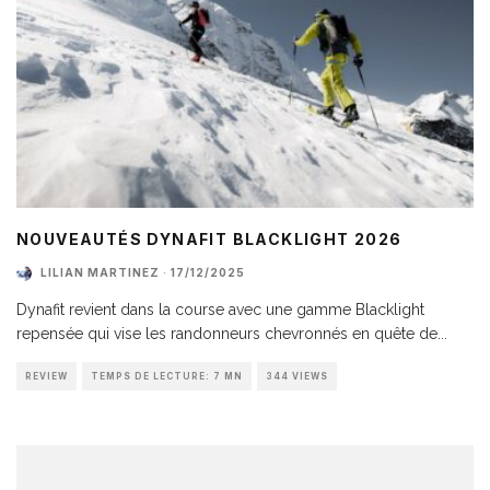
NOUVEAUTÉS DYNAFIT BLACKLIGHT 2026
LILIAN MARTINEZ
·
17/12/2025
Dynafit revient dans la course avec une gamme Blacklight
repensée qui vise les randonneurs chevronnés en quête de
...
REVIEW
TEMPS DE LECTURE: 7 MN
344 VIEWS