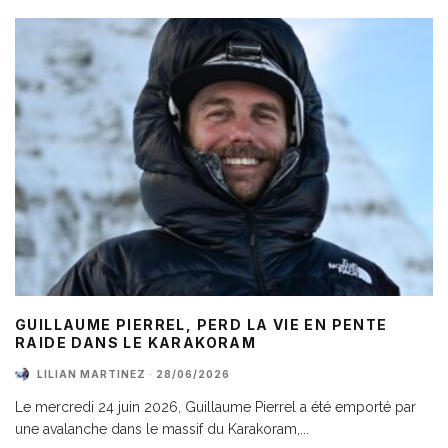
GUILLAUME PIERREL, PERD LA VIE EN PENTE
RAIDE DANS LE KARAKORAM
LILIAN MARTINEZ
·
28/06/2026
Le mercredi 24 juin 2026, Guillaume Pierrel a été emporté par
une avalanche dans le massif du Karakoram,
...