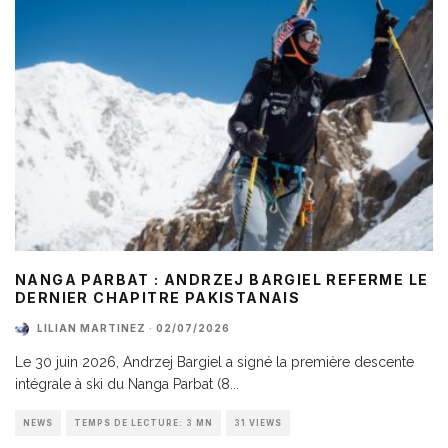
NANGA PARBAT : ANDRZEJ BARGIEL REFERME LE
DERNIER CHAPITRE PAKISTANAIS
LILIAN MARTINEZ
·
02/07/2026
Le 30 juin 2026, Andrzej Bargiel a signé la première descente
intégrale à ski du Nanga Parbat (8
...
NEWS
TEMPS DE LECTURE: 3 MN
31 VIEWS