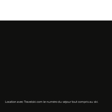
Location avec Travelski.com
le numéro du séjour tout compris au ski.