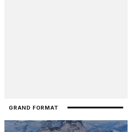
GRAND FORMAT