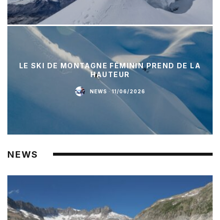
LE SKI DE MONTAGNE FÉMININ PREND DE LA
HAUTEUR
NEWS
·
11/06/2026
NEWS