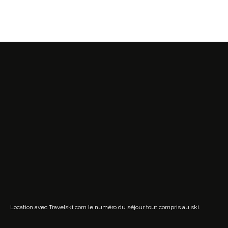
Location avec Travelski.com
le numéro du séjour tout compris au ski.