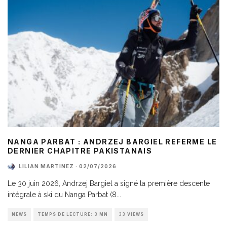
NANGA PARBAT : ANDRZEJ BARGIEL REFERME LE
DERNIER CHAPITRE PAKISTANAIS
LILIAN MARTINEZ
·
02/07/2026
Le 30 juin 2026, Andrzej Bargiel a signé la première descente
intégrale à ski du Nanga Parbat (8
...
NEWS
TEMPS DE LECTURE: 3 MN
33 VIEWS