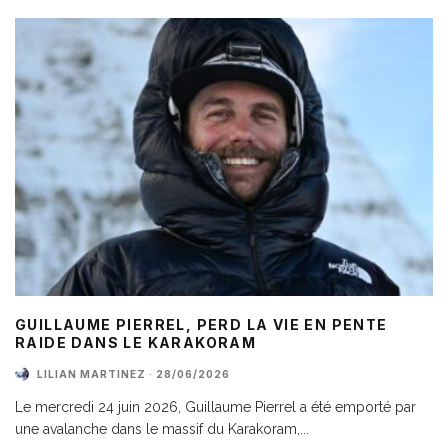
GUILLAUME PIERREL, PERD LA VIE EN PENTE
RAIDE DANS LE KARAKORAM
LILIAN MARTINEZ
·
28/06/2026
Le mercredi 24 juin 2026, Guillaume Pierrel a été emporté par
une avalanche dans le massif du Karakoram,
...