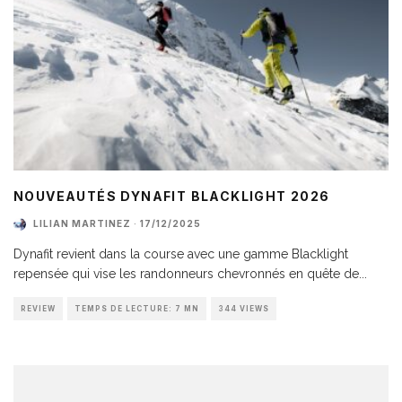
NOUVEAUTÉS DYNAFIT BLACKLIGHT 2026
LILIAN MARTINEZ
·
17/12/2025
Dynafit revient dans la course avec une gamme Blacklight
repensée qui vise les randonneurs chevronnés en quête de
...
REVIEW
TEMPS DE LECTURE: 7 MN
344 VIEWS