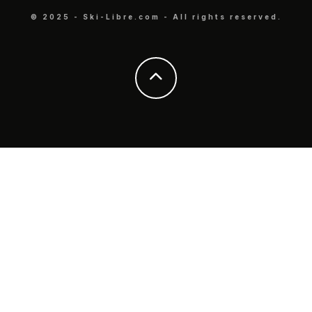
© 2025 - Ski-Libre.com - All rights reserved.