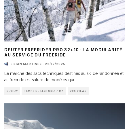
DEUTER FREERIDER PRO 32+10 : LA MODULARITÉ
AU SERVICE DU FREERIDE
LILIAN MARTINEZ
·
22/12/2025
Le marché des sacs techniques destinés au ski de randonnée et
au freeride est saturé de modèles qui
...
REVIEW
TEMPS DE LECTURE: 7 MN
206 VIEWS