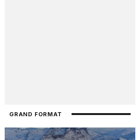
GRAND FORMAT