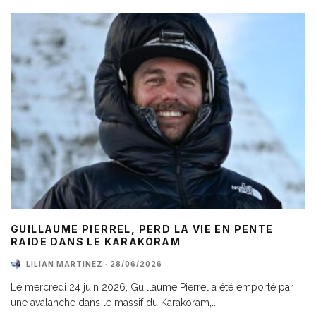
GUILLAUME PIERREL, PERD LA VIE EN PENTE
RAIDE DANS LE KARAKORAM
LILIAN MARTINEZ
·
28/06/2026
Le mercredi 24 juin 2026, Guillaume Pierrel a été emporté par
une avalanche dans le massif du Karakoram,
...