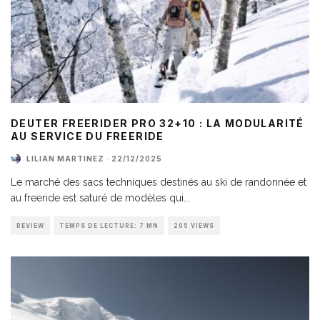
DEUTER FREERIDER PRO 32+10 : LA MODULARITÉ
AU SERVICE DU FREERIDE
LILIAN MARTINEZ
·
22/12/2025
Le marché des sacs techniques destinés au ski de randonnée et
au freeride est saturé de modèles qui
...
REVIEW
TEMPS DE LECTURE: 7 MN
205 VIEWS