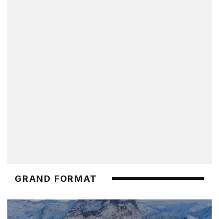
GRAND FORMAT