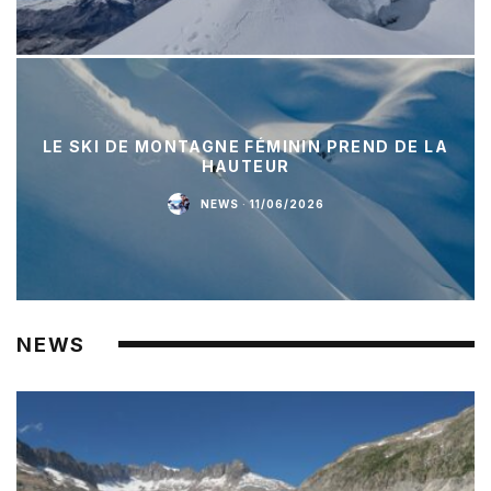
LE SKI DE MONTAGNE FÉMININ PREND DE LA
HAUTEUR
NEWS
·
11/06/2026
NEWS