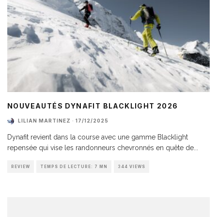
NOUVEAUTÉS DYNAFIT BLACKLIGHT 2026
LILIAN MARTINEZ
·
17/12/2025
Dynafit revient dans la course avec une gamme Blacklight
repensée qui vise les randonneurs chevronnés en quête de
...
REVIEW
TEMPS DE LECTURE: 7 MN
344 VIEWS