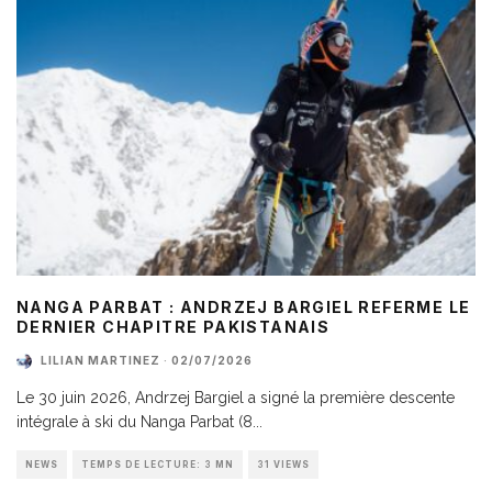
NANGA PARBAT : ANDRZEJ BARGIEL REFERME LE
DERNIER CHAPITRE PAKISTANAIS
LILIAN MARTINEZ
·
02/07/2026
Le 30 juin 2026, Andrzej Bargiel a signé la première descente
intégrale à ski du Nanga Parbat (8
...
NEWS
TEMPS DE LECTURE: 3 MN
31 VIEWS