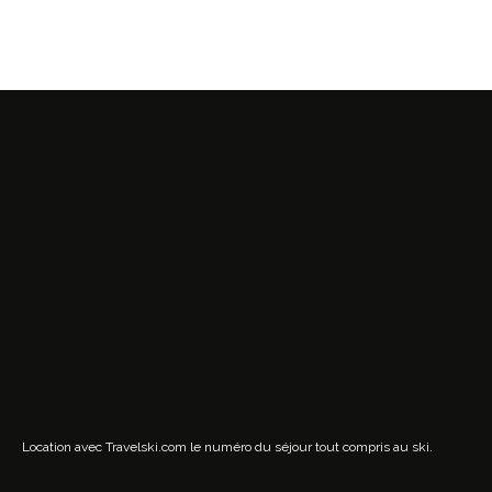
Location avec Travelski.com
le numéro du séjour tout compris au ski.