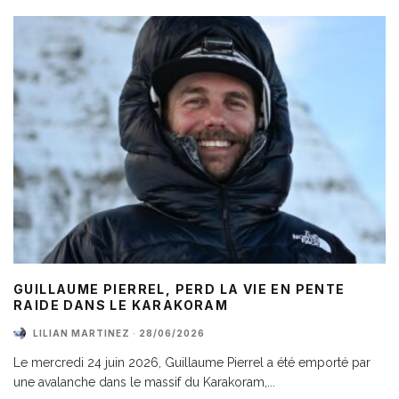
GUILLAUME PIERREL, PERD LA VIE EN PENTE
RAIDE DANS LE KARAKORAM
LILIAN MARTINEZ
·
28/06/2026
Le mercredi 24 juin 2026, Guillaume Pierrel a été emporté par
une avalanche dans le massif du Karakoram,
...