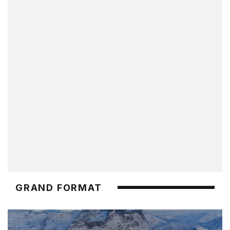
GRAND FORMAT