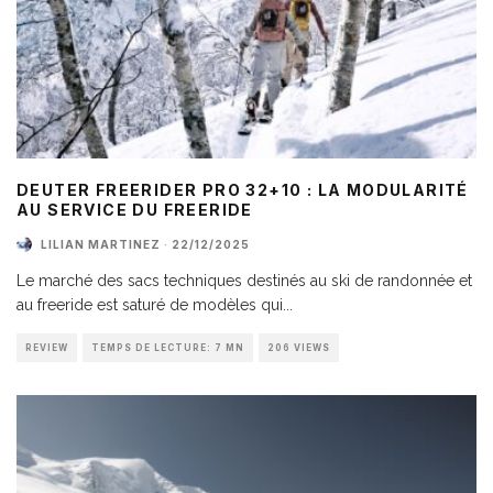
DEUTER FREERIDER PRO 32+10 : LA MODULARITÉ
AU SERVICE DU FREERIDE
LILIAN MARTINEZ
·
22/12/2025
Le marché des sacs techniques destinés au ski de randonnée et
au freeride est saturé de modèles qui
...
REVIEW
TEMPS DE LECTURE: 7 MN
206 VIEWS