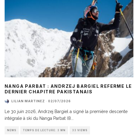
NANGA PARBAT : ANDRZEJ BARGIEL REFERME LE
DERNIER CHAPITRE PAKISTANAIS
LILIAN MARTINEZ
·
02/07/2026
Le 30 juin 2026, Andrzej Bargiel a signé la première descente
intégrale à ski du Nanga Parbat (8
...
NEWS
TEMPS DE LECTURE: 3 MN
33 VIEWS