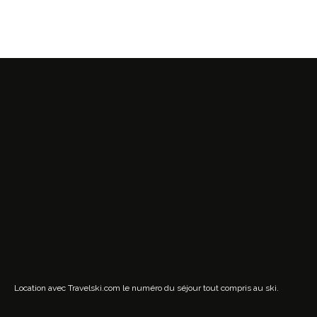
Location avec Travelski.com
le numéro du séjour tout compris au ski.