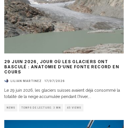
29 JUIN 2026, JOUR OÙ LES GLACIERS ONT
BASCULÉ : ANATOMIE D’UNE FONTE RECORD EN
COURS
LILIAN MARTINEZ
·
17/07/2026
Le 29 juin 2026, les glaciers suisses avaient déjà consommé la
totalité de la neige accumulée pendant l’hiver,
...
NEWS
TEMPS DE LECTURE: 3 MN
45 VIEWS