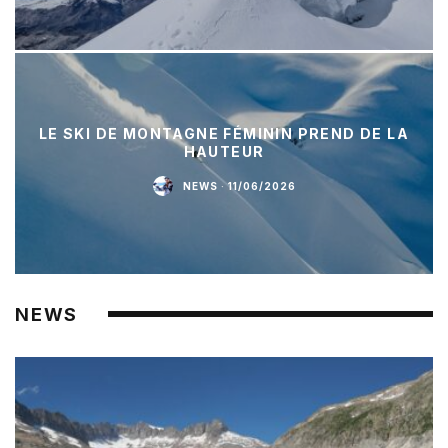
LE SKI DE MONTAGNE FÉMININ PREND DE LA
HAUTEUR
NEWS
·
11/06/2026
NEWS