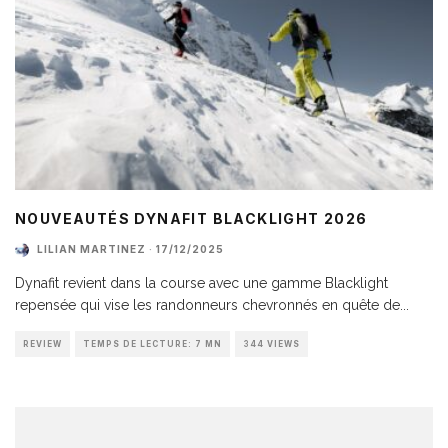
NOUVEAUTÉS DYNAFIT BLACKLIGHT 2026
LILIAN MARTINEZ
·
17/12/2025
Dynafit revient dans la course avec une gamme Blacklight
repensée qui vise les randonneurs chevronnés en quête de
...
REVIEW
TEMPS DE LECTURE: 7 MN
344 VIEWS