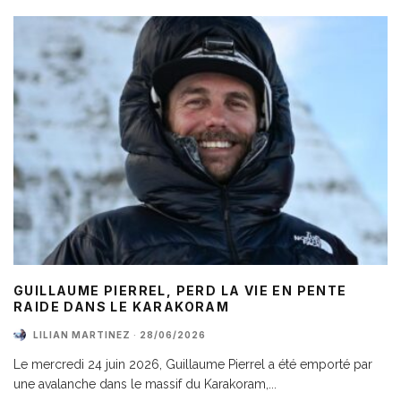
GUILLAUME PIERREL, PERD LA VIE EN PENTE
RAIDE DANS LE KARAKORAM
LILIAN MARTINEZ
·
28/06/2026
Le mercredi 24 juin 2026, Guillaume Pierrel a été emporté par
une avalanche dans le massif du Karakoram,
...