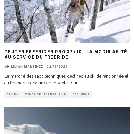
DEUTER FREERIDER PRO 32+10 : LA MODULARITÉ
AU SERVICE DU FREERIDE
LILIAN MARTINEZ
·
22/12/2025
Le marché des sacs techniques destinés au ski de randonnée et
au freeride est saturé de modèles qui
...
REVIEW
TEMPS DE LECTURE: 7 MN
206 VIEWS