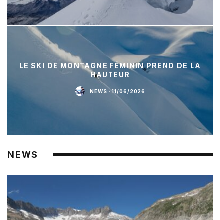
LE SKI DE MONTAGNE FÉMININ PREND DE LA
HAUTEUR
NEWS
·
11/06/2026
NEWS