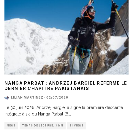
NANGA PARBAT : ANDRZEJ BARGIEL REFERME LE
DERNIER CHAPITRE PAKISTANAIS
LILIAN MARTINEZ
·
02/07/2026
Le 30 juin 2026, Andrzej Bargiel a signé la première descente
intégrale à ski du Nanga Parbat (8
...
NEWS
TEMPS DE LECTURE: 3 MN
31 VIEWS