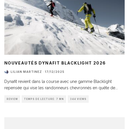
NOUVEAUTÉS DYNAFIT BLACKLIGHT 2026
LILIAN MARTINEZ
·
17/12/2025
Dynafit revient dans la course avec une gamme Blacklight
repensée qui vise les randonneurs chevronnés en quête de
...
REVIEW
TEMPS DE LECTURE: 7 MN
344 VIEWS