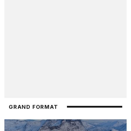
GRAND FORMAT