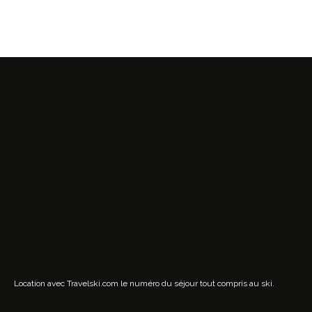
Location avec Travelski.com
le numéro du séjour tout compris au ski.