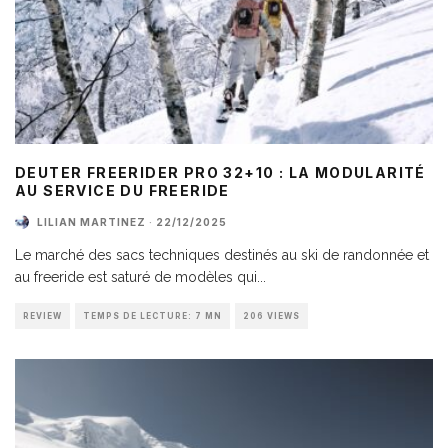
DEUTER FREERIDER PRO 32+10 : LA MODULARITÉ
AU SERVICE DU FREERIDE
LILIAN MARTINEZ
·
22/12/2025
Le marché des sacs techniques destinés au ski de randonnée et
au freeride est saturé de modèles qui
...
REVIEW
TEMPS DE LECTURE: 7 MN
206 VIEWS