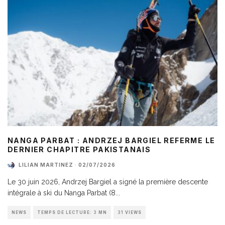
NANGA PARBAT : ANDRZEJ BARGIEL REFERME LE
DERNIER CHAPITRE PAKISTANAIS
LILIAN MARTINEZ
·
02/07/2026
Le 30 juin 2026, Andrzej Bargiel a signé la première descente
intégrale à ski du Nanga Parbat (8
...
NEWS
TEMPS DE LECTURE: 3 MN
31 VIEWS