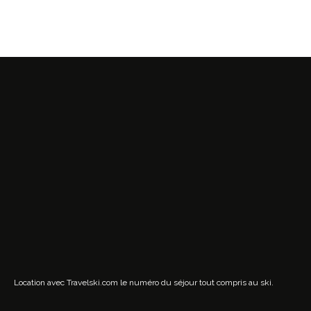
Location avec Travelski.com
le numéro du séjour tout compris au ski.