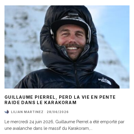
GUILLAUME PIERREL, PERD LA VIE EN PENTE
RAIDE DANS LE KARAKORAM
LILIAN MARTINEZ
·
28/06/2026
Le mercredi 24 juin 2026, Guillaume Pierrel a été emporté par
une avalanche dans le massif du Karakoram,
...