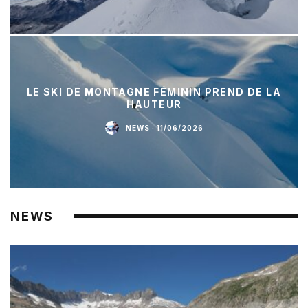
LE SKI DE MONTAGNE FÉMININ PREND DE LA
HAUTEUR
NEWS
·
11/06/2026
NEWS