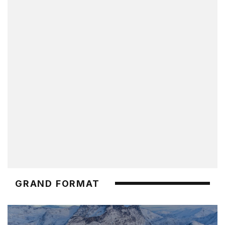
GRAND FORMAT