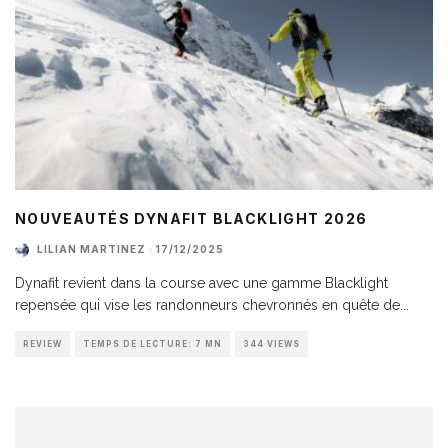
NOUVEAUTÉS DYNAFIT BLACKLIGHT 2026
LILIAN MARTINEZ
·
17/12/2025
Dynafit revient dans la course avec une gamme Blacklight
repensée qui vise les randonneurs chevronnés en quête de
...
REVIEW
TEMPS DE LECTURE: 7 MN
344 VIEWS