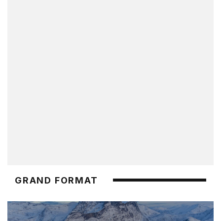
GRAND FORMAT