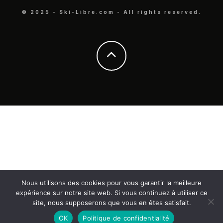
© 2025 - Ski-Libre.com - All rights reserved.
Nous utilisons des cookies pour vous garantir la meilleure
expérience sur notre site web. Si vous continuez à utiliser ce
site, nous supposerons que vous en êtes satisfait.
OK
Politique de confidentialité