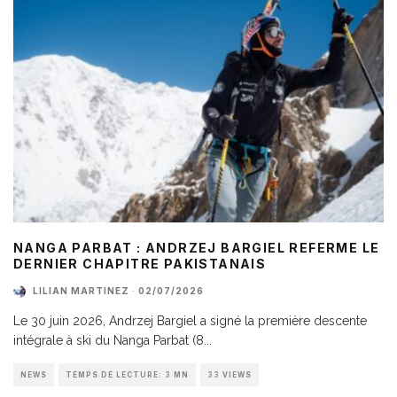
NANGA PARBAT : ANDRZEJ BARGIEL REFERME LE
DERNIER CHAPITRE PAKISTANAIS
LILIAN MARTINEZ
·
02/07/2026
Le 30 juin 2026, Andrzej Bargiel a signé la première descente
intégrale à ski du Nanga Parbat (8
...
NEWS
TEMPS DE LECTURE: 3 MN
33 VIEWS