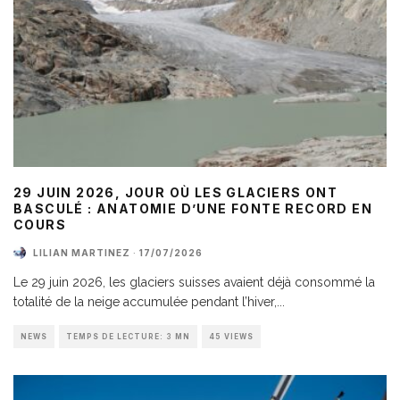
29 JUIN 2026, JOUR OÙ LES GLACIERS ONT
BASCULÉ : ANATOMIE D’UNE FONTE RECORD EN
COURS
LILIAN MARTINEZ
·
17/07/2026
Le 29 juin 2026, les glaciers suisses avaient déjà consommé la
totalité de la neige accumulée pendant l’hiver,
...
NEWS
TEMPS DE LECTURE: 3 MN
45 VIEWS