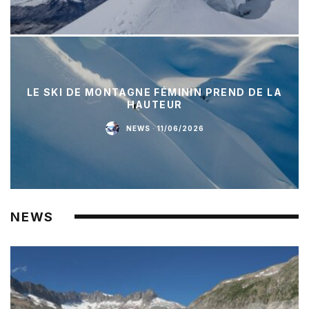
LE SKI DE MONTAGNE FÉMININ PREND DE LA
HAUTEUR
NEWS
·
11/06/2026
NEWS