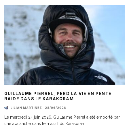
GUILLAUME PIERREL, PERD LA VIE EN PENTE
RAIDE DANS LE KARAKORAM
LILIAN MARTINEZ
·
28/06/2026
Le mercredi 24 juin 2026, Guillaume Pierrel a été emporté par
une avalanche dans le massif du Karakoram,
...