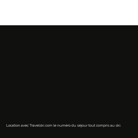
Location avec Travelski.com
le numéro du séjour tout compris au ski.