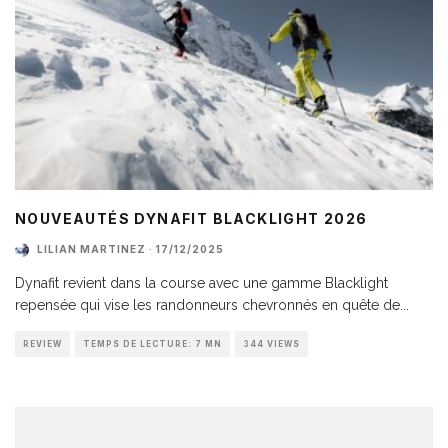
NOUVEAUTÉS DYNAFIT BLACKLIGHT 2026
LILIAN MARTINEZ
·
17/12/2025
Dynafit revient dans la course avec une gamme Blacklight
repensée qui vise les randonneurs chevronnés en quête de
...
REVIEW
TEMPS DE LECTURE: 7 MN
344 VIEWS