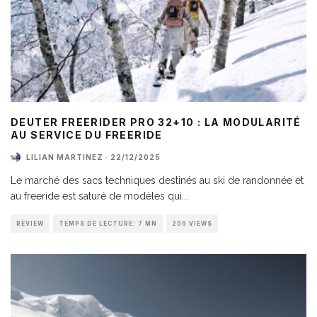
DEUTER FREERIDER PRO 32+10 : LA MODULARITÉ
AU SERVICE DU FREERIDE
LILIAN MARTINEZ
·
22/12/2025
Le marché des sacs techniques destinés au ski de randonnée et
au freeride est saturé de modèles qui
...
REVIEW
TEMPS DE LECTURE: 7 MN
206 VIEWS