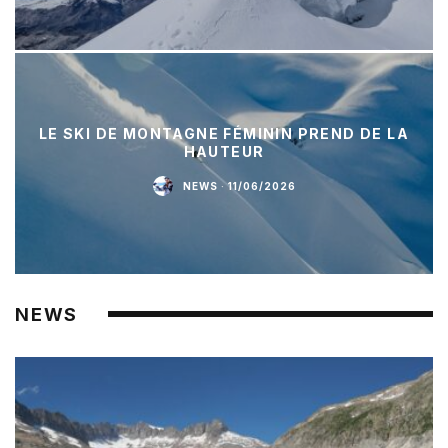
LE SKI DE MONTAGNE FÉMININ PREND DE LA
HAUTEUR
NEWS
·
11/06/2026
NEWS