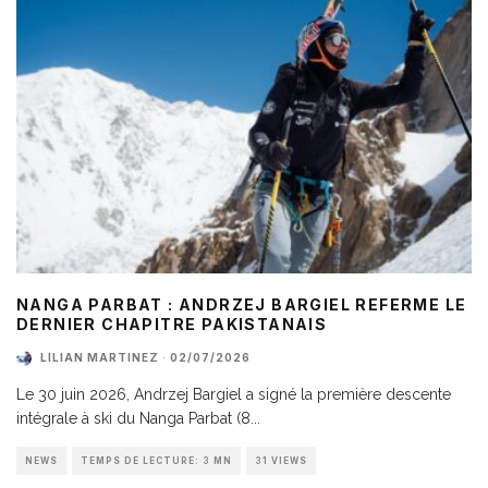
NANGA PARBAT : ANDRZEJ BARGIEL REFERME LE
DERNIER CHAPITRE PAKISTANAIS
LILIAN MARTINEZ
·
02/07/2026
Le 30 juin 2026, Andrzej Bargiel a signé la première descente
intégrale à ski du Nanga Parbat (8
...
NEWS
TEMPS DE LECTURE: 3 MN
31 VIEWS