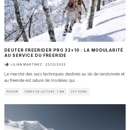
DEUTER FREERIDER PRO 32+10 : LA MODULARITÉ
AU SERVICE DU FREERIDE
LILIAN MARTINEZ
·
22/12/2025
Le marché des sacs techniques destinés au ski de randonnée et
au freeride est saturé de modèles qui
...
REVIEW
TEMPS DE LECTURE: 7 MN
205 VIEWS