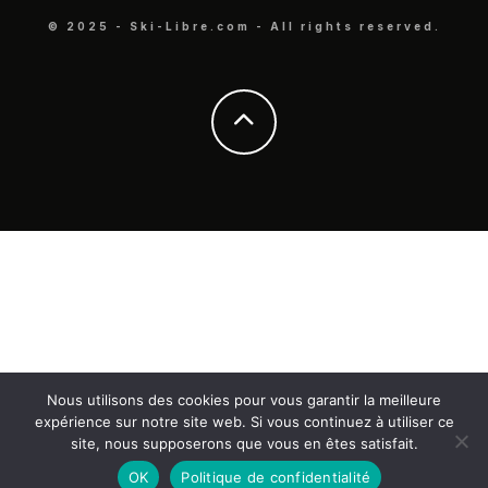
© 2025 - Ski-Libre.com - All rights reserved.
Nous utilisons des cookies pour vous garantir la meilleure
expérience sur notre site web. Si vous continuez à utiliser ce
site, nous supposerons que vous en êtes satisfait.
OK
Politique de confidentialité