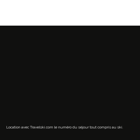
Location avec Travelski.com
le numéro du séjour tout compris au ski.