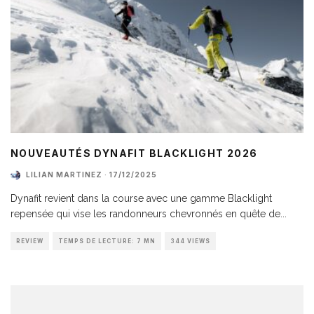
NOUVEAUTÉS DYNAFIT BLACKLIGHT 2026
LILIAN MARTINEZ
·
17/12/2025
Dynafit revient dans la course avec une gamme Blacklight
repensée qui vise les randonneurs chevronnés en quête de
...
REVIEW
TEMPS DE LECTURE: 7 MN
344 VIEWS