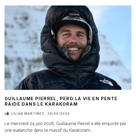
GUILLAUME PIERREL, PERD LA VIE EN PENTE
RAIDE DANS LE KARAKORAM
LILIAN MARTINEZ
·
28/06/2026
Le mercredi 24 juin 2026, Guillaume Pierrel a été emporté par
une avalanche dans le massif du Karakoram,
...