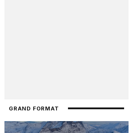
GRAND FORMAT